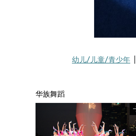
幼儿/儿童/青少年
华族舞蹈