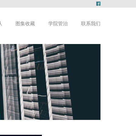
队
图集收藏
学院管治
联系我们