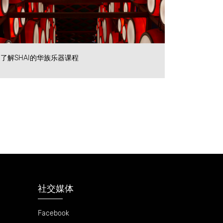
了解SHAI的华族乐器课程
社交媒体
Facebook